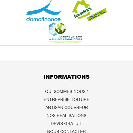
INFORMATIONS
QUI SOMMES-NOUS?
ENTREPRISE TOITURE
ARTISAN COUVREUR
NOS RÉALISATIONS
DEVIS GRATUIT
NOUS CONTACTER