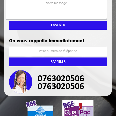
On vous rappelle immediatement
0763020506
0763020506