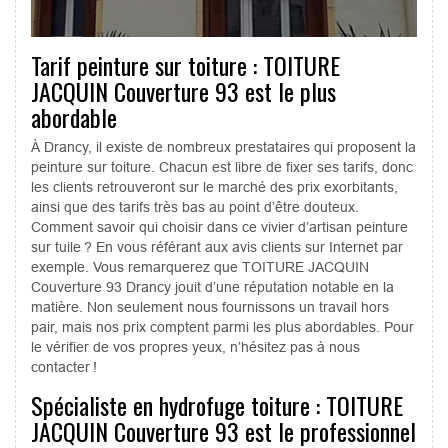
Tarif peinture sur toiture : TOITURE
JACQUIN Couverture 93 est le plus
abordable
À Drancy, il existe de nombreux prestataires qui proposent la
peinture sur toiture. Chacun est libre de fixer ses tarifs, donc
les clients retrouveront sur le marché des prix exorbitants,
ainsi que des tarifs très bas au point d’être douteux.
Comment savoir qui choisir dans ce vivier d’artisan peinture
sur tuile ? En vous référant aux avis clients sur Internet par
exemple. Vous remarquerez que TOITURE JACQUIN
Couverture 93 Drancy jouit d’une réputation notable en la
matière. Non seulement nous fournissons un travail hors
pair, mais nos prix comptent parmi les plus abordables. Pour
le vérifier de vos propres yeux, n’hésitez pas à nous
contacter !
Spécialiste en hydrofuge toiture : TOITURE
JACQUIN Couverture 93 est le professionnel