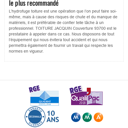
le plus recommandé
L’hydrofuge toiture est une opération que l’on peut faire soi-
même, mais à cause des risques de chute et du manque de
matériels, il est préférable de confier telle tâche à un
professionnel. TOITURE JACQUIN Couverture 93700 est le
prestataire à appeler dans ce cas. Nous disposons de tout
l’équipement qui nous évitera tout accident et qui nous
permettra également de fournir un travail qui respecte les
normes en vigueur.