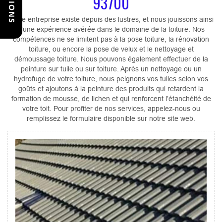
93700
Notre entreprise existe depuis des lustres, et nous jouissons ainsi
d’une expérience avérée dans le domaine de la toiture. Nos
compétences ne se limitent pas à la pose toiture, la rénovation
toiture, ou encore la pose de velux et le nettoyage et
démoussage toiture. Nous pouvons également effectuer de la
peinture sur tuile ou sur toiture. Après un nettoyage ou un
hydrofuge de votre toiture, nous peignons vos tuiles selon vos
goûts et ajoutons à la peinture des produits qui retardent la
formation de mousse, de lichen et qui renforcent l’étanchéité de
votre toit. Pour profiter de nos services, appelez-nous ou
remplissez le formulaire disponible sur notre site web.