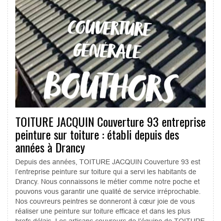
TOITURE JACQUIN Couverture 93 entreprise
peinture sur toiture : établi depuis des
années à Drancy
Depuis des années, TOITURE JACQUIN Couverture 93 est
l’entreprise peinture sur toiture qui a servi les habitants de
Drancy. Nous connaissons le métier comme notre poche et
pouvons vous garantir une qualité de service irréprochable.
Nos couvreurs peintres se donneront à cœur joie de vous
réaliser une peinture sur toiture efficace et dans les plus
brefs délais. Les artisans couvreurs de l’équipe de TOITURE