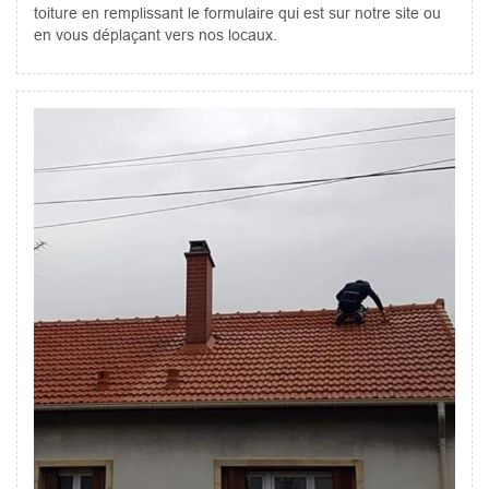
toiture en remplissant le formulaire qui est sur notre site ou
en vous déplaçant vers nos locaux.